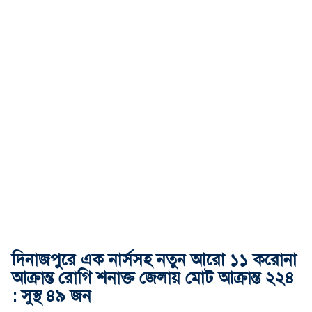
দিনাজপুরে এক নার্সসহ নতুন আরো ১১ করোনা
আক্রান্ত রোগি শনাক্ত জেলায় মোট আক্রান্ত ২২৪
: সুস্থ ৪৯ জন