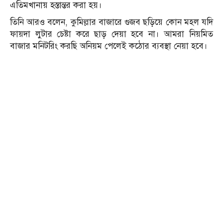
এ‌তিমখানায় হস্তান্তর করা হয়।
তিনি আরও বলেন, কুমিল্লার বাজারে গুজব ছড়িয়ে কোন মহল যদি
ফায়দা লুটার চেষ্টা করে ছাড় দেয়া হবে না। আমরা নিয়মিত
বাজার মনিটরিং করছি অনিয়ম পেলেই কঠোর ব্যবস্থা নেয়া হবে।