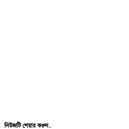
নিউজটি শেয়ার করুন..