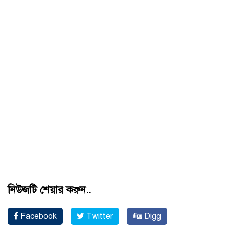
নিউজটি শেয়ার করুন..
Facebook
Twitter
Digg