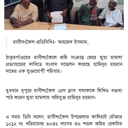
রানীসংকৈল প্রতিনিধিঃ- আহমেদ ইসমাম,
ঠাকুরগাঁওয়ের রাণীশংকৈলে জমি সংক্রান্ত জেরে ভুয়া মামলা
প্রত্যাহারের দাবিতে সংবাদ সম্মেলন করেছে হামিদুর রহমান
নামের এক ভুক্তভোগী পরিবার।
বুধবার দুপুরে রাণীশংকৈল প্রেস ক্লাব সভাকক্ষে লিখিত বক্তব্য
পাঠ করেন ভুয়া মামলায় অভিযুক্ত হামিদুর রহমান।
এ সময় তিনি বলেন, রাণীশংকৈল উপজেলার কাদিহাট মৌজার
১০১২ নং খতিয়ানের ৯০৩২ দাগের ৩৬ শতক জমির রেকডিয়