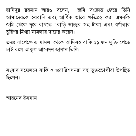
হামিদুর রহমান আরও বলেন, জমি সংক্রান্ত জেরে তিনি
আমাদেরকে হয়রানি এবং আর্থিক ভাবে ক্ষতিগ্রস্ত করা এমনকি
জমি থেকে দূরে রাখতে “বাড়ি ভাংচুর সহ টাকা এবং স্বর্ণাল্কার
চুরি”র মিথ্যা মামলায় দায়ের করেন।
তদন্ত সাপেক্ষে এ মামলা থেকে আমিসহ বাকি ১১ জন মুক্তি পেতে
চাই বলে আকুল আবেদন জানান তিনি।
সংবাদ সম্মেলনে বাকি ৫ ওয়ারিশগনরা সহ ভুক্তভোগীরা উপস্থিত
ছিলেন।
আহমেদ ইসমাম