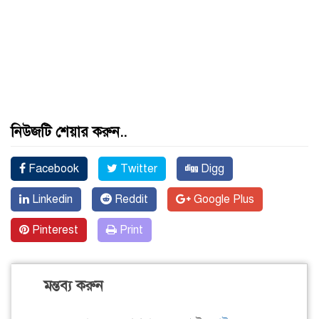
নিউজটি শেয়ার করুন..
Facebook
Twitter
Digg
Linkedin
Reddit
Google Plus
Pinterest
Print
মন্তব্য করুন