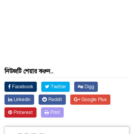
নিউজটি শেয়ার করুন..
Facebook
Twitter
Digg
Linkedin
Reddit
Google Plus
Pinterest
Print