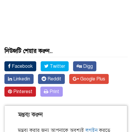
নিউজটি শেয়ার করুন..
Facebook
Twitter
Digg
Linkedin
Reddit
Google Plus
Pinterest
Print
মন্তব্য করুন
মন্তব্য করার জন্য আপনাকে অবশ্যই
লগইন
করতে