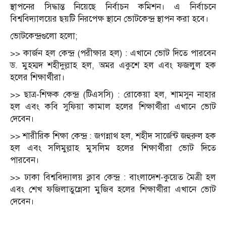
স্থাপনের সিদ্ধান্ত নিয়েছে নির্বাচন কমিশন। এ নির্বাচনে
বিশ্ববিদ্যালয়ের ছয়টি নিরপেক্ষ স্থানে ভোটকেন্দ্র স্থাপন করা হবে।
ভোটকেন্দ্রগুলো হলো;
>> কার্জন হল কেন্দ্র (পরীক্ষার হল) : এখানে ভোট দিতে পারবেন
ড. মুহম্মদ শহীদুল্লাহ হল, অমর একুশে হল এবং ফজলুল হক
হলের শিক্ষার্থীরা।
>> ছাত্র-শিক্ষক কেন্দ্র (টিএসসি) : রোকেয়া হল, শামসুন নাহার
হল এবং কবি সুফিয়া কামাল হলের শিক্ষার্থীরা এখানে ভোট
দেবেন।
>> শারীরিক শিক্ষা কেন্দ্র : জগন্নাথ হল, শহীদ সার্জেন্ট জহুরুল হক
হল এবং সলিমুল্লাহ মুসলিম হলের শিক্ষার্থীরা ভোট দিতে
পারবেন।
>> ঢাকা বিশ্ববিদ্যালয় ক্লাব কেন্দ্র : বাংলাদেশ-কুয়েত মৈত্রী হল
এবং শেখ ফজিলাতুন্নেসা মুজিব হলের শিক্ষার্থীরা এখানে ভোট
দেবেন।