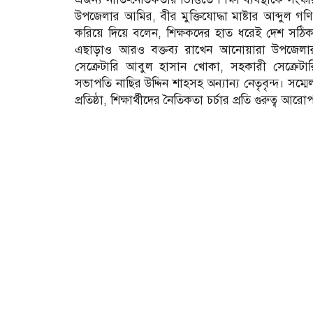
উপজেলার আমির, বীর মুক্তিযোদ্ধা মাষ্টার আব্দুল গণি।
করিয়ে দিয়ে বলেন, শিক্ষকদের হাত ধরেই দেশ সঠিক
এছাড়াও আরও বক্তব্য রাখেন আনোয়ারা উপজেলার
সেক্রেটারি আবুল হাসান খোকা, সহকারী সেক্রেটারি
সভাপতি নাছির উদ্দিন শাহসহ অন্যান্য নেতৃবৃন্দ। সম্মেলন
প্রতিষ্ঠা, শিক্ষার্থীদের নৈতিকতা চর্চার প্রতি গুরুত্ব আ