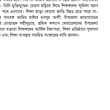
 তিনি মুক্তিযুদ্ধের চেতনা ছড়িয়ে দিতে শিক্ষকদের ভূমিকা স্মরণ
 পথে এগোবে। শিক্ষা ছাড়া কোনো জাতি উন্নত হতে পারে না।
 সাবেক আমির মাষ্টার মনসুর আলী, উপজেলা জামায়াতের
 মোহাম্মদ শহীদুল্লাহ, শ্রমিক কল্যাণ ফেডারেশনের উপজেলা
ে বক্তারা শিক্ষকদের আর্থিক নিরাপত্তা, শিক্ষা প্রতিষ্ঠানে সুশাসন
রোপ এবং শিক্ষা ব্যবস্থার সমন্বিত সংস্কারের দাবি জানান।