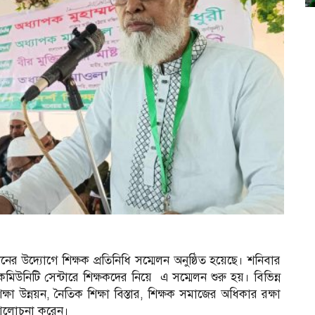
ের উদ্যোগে শিক্ষক প্রতিনিধি সম্মেলন অনুষ্ঠিত হয়েছে। শনিবার
িউনিটি সেন্টারে শিক্ষকদের নিয়ে এ সম্মেলন শুরু হয়। বিভিন্ন
শিক্ষা উন্নয়ন, নৈতিক শিক্ষা বিস্তার, শিক্ষক সমাজের অধিকার রক্ষা
্ণ আলোচনা করেন।