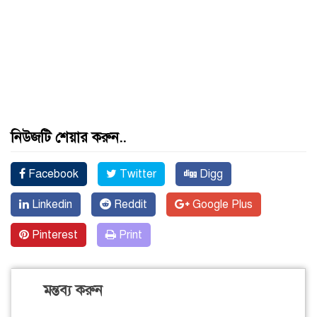
নিউজটি শেয়ার করুন..
Facebook
Twitter
Digg
Linkedin
Reddit
Google Plus
Pinterest
Print
মন্তব্য করুন