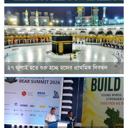
২৭ জুলাই হতে শুরু হচ্ছে হজের প্রাথমিক নিবন্ধন