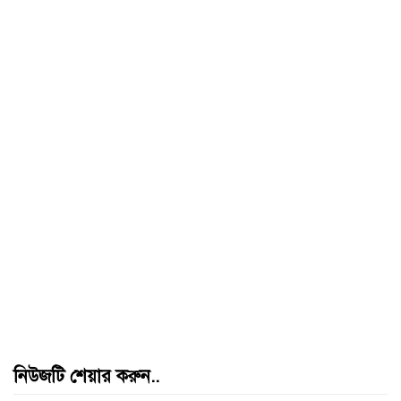
নিউজটি শেয়ার করুন..