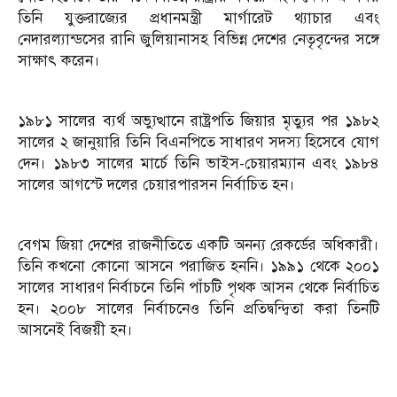
তিনি যুক্তরাজ্যের প্রধানমন্ত্রী মার্গারেট থ্যাচার এবং
নেদারল্যান্ডসের রানি জুলিয়ানাসহ বিভিন্ন দেশের নেতৃবৃন্দের সঙ্গে
সাক্ষাৎ করেন।
১৯৮১ সালের ব্যর্থ অভ্যুত্থানে রাষ্ট্রপতি জিয়ার মৃত্যুর পর ১৯৮২
সালের ২ জানুয়ারি তিনি বিএনপিতে সাধারণ সদস্য হিসেবে যোগ
দেন। ১৯৮৩ সালের মার্চে তিনি ভাইস-চেয়ারম্যান এবং ১৯৮৪
সালের আগস্টে দলের চেয়ারপারসন নির্বাচিত হন।
বেগম জিয়া দেশের রাজনীতিতে একটি অনন্য রেকর্ডের অধিকারী।
তিনি কখনো কোনো আসনে পরাজিত হননি। ১৯৯১ থেকে ২০০১
সালের সাধারণ নির্বাচনে তিনি পাঁচটি পৃথক আসন থেকে নির্বাচিত
হন। ২০০৮ সালের নির্বাচনেও তিনি প্রতিদ্বন্দ্বিতা করা তিনটি
আসনেই বিজয়ী হন।