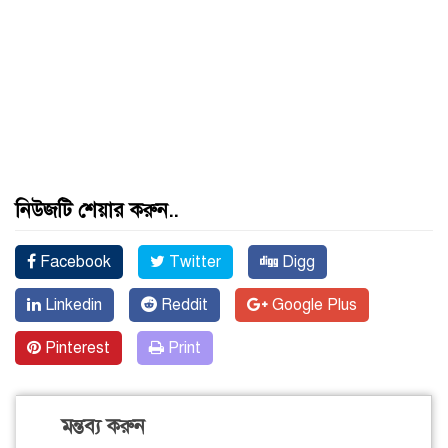
নিউজটি শেয়ার করুন..
Facebook
Twitter
Digg
Linkedin
Reddit
Google Plus
Pinterest
Print
মন্তব্য করুন