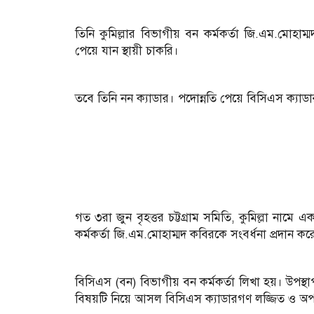
তিনি কুমিল্লার বিভাগীয় বন কর্মকর্তা জি.এম.মোহাম
পেয়ে যান স্থায়ী চাকরি।
তবে তিনি নন ক্যাডার। পদোন্নতি পেয়ে বিসিএস ক্যাডা
গত ৩রা জুন বৃহত্তর চট্টগ্রাম সমিতি, কুমিল্লা না
কর্মকর্তা জি.এম.মোহাম্মদ কবিরকে সংবর্ধনা প্রদান করে
বিসিএস (বন) বিভাগীয় বন কর্মকর্তা লিখা হয়। উপস্থ
বিষয়টি নিয়ে আসল বিসিএস ক্যাডারগণ লজ্জিত ও 