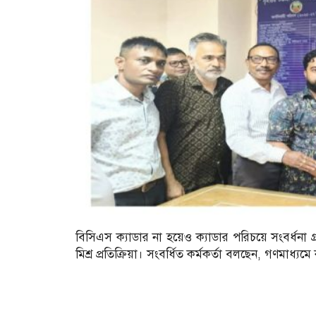
বিসিএস ক্যাডার না হয়েও ক্যাডার পরিচয়ে সংবর্ধনা 
মিশ্র প্রতিক্রিয়া। সংবর্ধিত কর্মকর্তা বলছেন, গণমাধ্