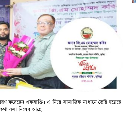
গ্রহণ করেছেন একব্যক্তি। এ নিয়ে সামাজিক মাধ্যমে তৈরি হয়েছে
যমে কথা বলা নিষেধ আছে৷