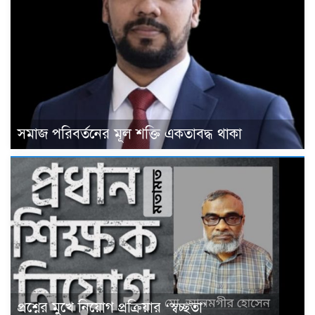
সমাজ পরিবর্তনের মূল শক্তি একতাবদ্ধ থাকা
প্রশ্নের মুখে নিয়োগ প্রক্রিয়ার ‘স্বচ্ছতা’