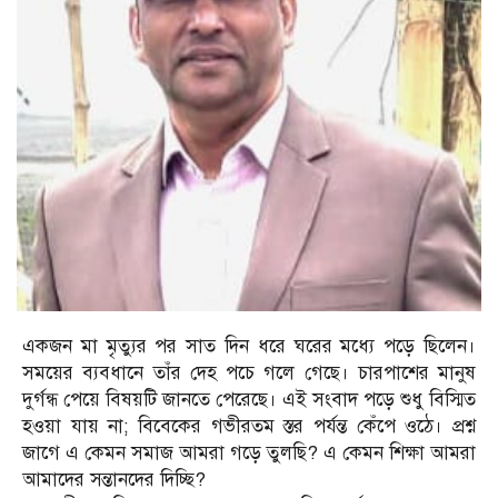
একজন মা মৃত্যুর পর সাত দিন ধরে ঘরের মধ্যে পড়ে ছিলেন।
সময়ের ব্যবধানে তাঁর দেহ পচে গলে গেছে। চারপাশের মানুষ
দুর্গন্ধ পেয়ে বিষয়টি জানতে পেরেছে। এই সংবাদ পড়ে শুধু বিস্মিত
হওয়া যায় না; বিবেকের গভীরতম স্তর পর্যন্ত কেঁপে ওঠে। প্রশ্ন
জাগে এ কেমন সমাজ আমরা গড়ে তুলছি? এ কেমন শিক্ষা আমরা
আমাদের সন্তানদের দিচ্ছি?