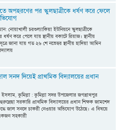
তে অপহরণের পর স্কুলছাত্রীকে ধর্ষণ করে ফেলে
অভিযোগ
ান: নোয়াখালী চরশুল্যাকিয়া ইউনিয়নে স্কুলছাত্রীকে
র্ষণ করে পেলে যায় স্থানীয় বকাটে রিয়াজ। স্থানীয়
ত্রে জানা যায় গত ২৬ শে নভেম্বর স্থানীয় হাদিয়া আমিন
িদ্যালয়
 জাল সনদ দিয়েই প্রাথমিক বিদ্যালয়ের প্রধান
ইসলাম, কুমিল্লা : কুমিল্লা সদর উপজেলার জগন্নাথপুর
রুন্নেছা সরকারি প্রাথমিক বিদ্যালয়ের প্রধান শিক্ষক জামশেদ
রুদ্ধে জাল সনদে চাকরী নেওয়ার অভিযোগ উঠেছে। এ বিষয়ে
 একজন সহকারী