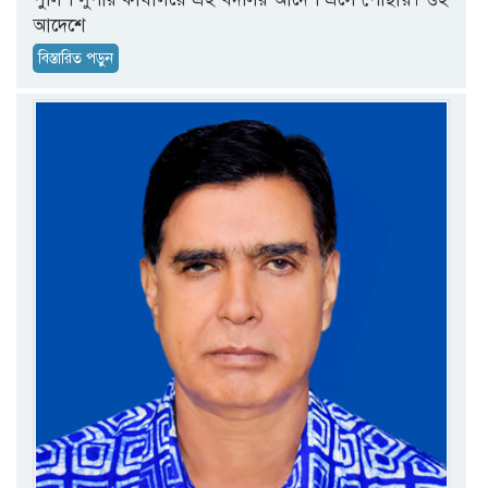
আদেশে
বিস্তারিত পড়ুন