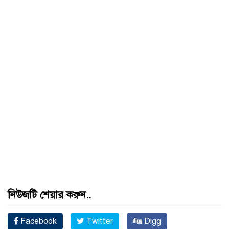
নিউজটি শেয়ার করুন..
Facebook
Twitter
Digg