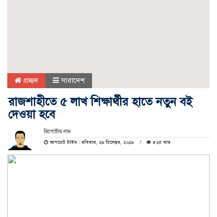
প্রচ্ছদ
সারাদেশ
রাজশাহীতে ৫ লাখ শিক্ষার্থীর হাতে নতুন বই
দেওয়া হবে
রিপোর্টার নাম
আপডেট টাইম : রবিবার, ২৯ ডিসেম্বর, ২০১৯
৪২৫ বার