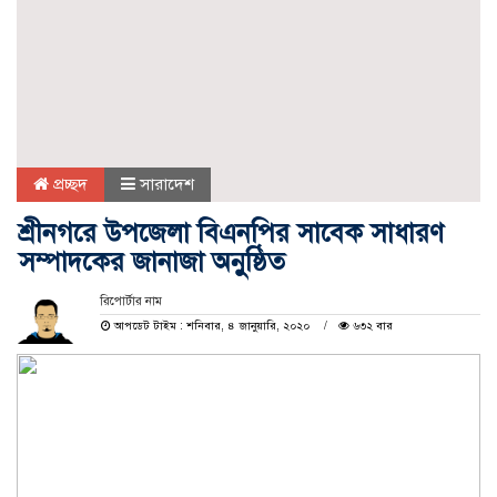
প্রচ্ছদ
সারাদেশ
শ্রীনগরে উপজেলা বিএনপির সাবেক সাধারণ
সম্পাদকের জানাজা অনুুষ্ঠিত
রিপোর্টার নাম
আপডেট টাইম : শনিবার, ৪ জানুয়ারি, ২০২০
৬৩২ বার