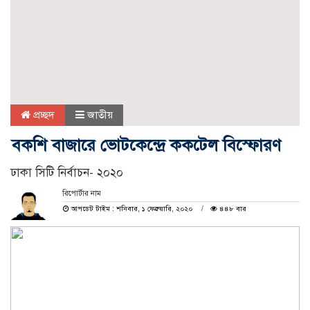
প্রচ্ছদ
জাতীয়
বকশি বাজারে ভোটকেন্দ্রে ককটেল বিস্ফোরণ
ঢাকা সিটি নির্বাচন- ২০২০
রিপোর্টার নাম
আপডেট টাইম : শনিবার, ১ ফেব্রুয়ারি, ২০২০
৪৪৮ বার