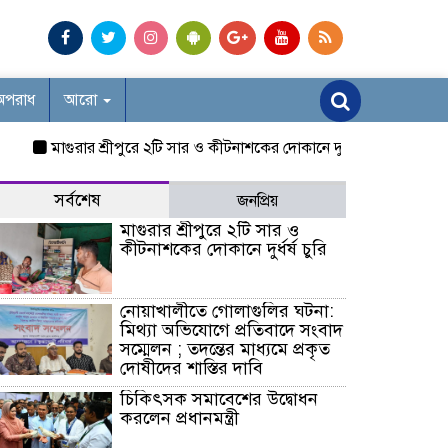
অপরাধ
আরো
মাগুরার শ্রীপুরে ২টি সার ও কীটনাশকের দোকানে দুর্ধর্ষ চুরি
নোয়াখালীতে গো
সর্বশেষ
জনপ্রিয়
মাগুরার শ্রীপুরে ২টি সার ও
কীটনাশকের দোকানে দুর্ধর্ষ চুরি
নোয়াখালীতে গোলাগুলির ঘটনা:
মিথ্যা অভিযোগে প্রতিবাদে সংবাদ
সম্মেলন ; তদন্তের মাধ্যমে প্রকৃত
দোষীদের শাস্তির দাবি
চিকিৎসক সমাবেশের উদ্বোধন
করলেন প্রধানমন্ত্রী