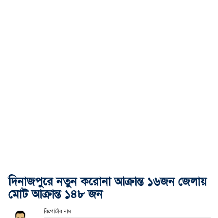
দিনাজপুরে নতুন করোনা আক্রান্ত ১৬জন জেলায়
মোট আক্রান্ত ১৪৮ জন
রিপোর্টার নাম