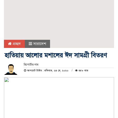
প্রচ্ছদ
সারাদেশ
হাতিয়ায় আলোর মশালের ঈদ সামগ্রী বিতরণ
রিপোর্টার নাম
আপডেট টাইম : রবিবার, ২৪ মে, ২০২০
৩৫৮ বার