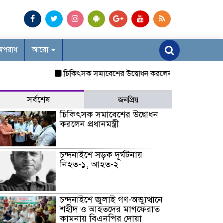
অপরাধ
আরো
চিকিৎসক সমাবেশের উদ্বোধন করলেন প্রধানমন্ত্রী
চন্দনাইশ
সর্বশেষ
জনপ্রিয়
চিকিৎসক সমাবেশের উদ্বোধন
করলেন প্রধানমন্ত্রী
চন্দনাইশে সড়ক দূর্ঘটনায়
নিহত-১, আহত-২
চন্দনাইশে জুলাই গণ-অভ্যুত্থানে
শহীদ ও আহতদের মাগফেরাত
কামনায় বিএনপির দোয়া