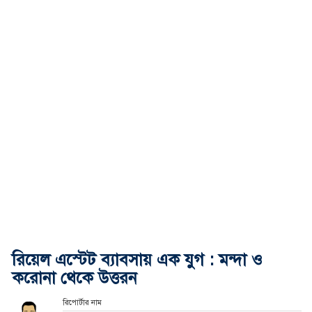
রিয়েল এস্টেট ব্যাবসায় এক যুগ : মন্দা ও
করোনা থেকে উত্তরন
রিপোর্টার নাম