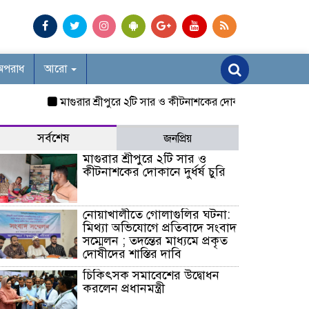
অপরাধ
আরো
মাগুরার শ্রীপুরে ২টি সার ও কীটনাশকের দোকানে দুর্ধর্ষ চুরি
নোয়াখাল
সর্বশেষ
জনপ্রিয়
মাগুরার শ্রীপুরে ২টি সার ও
কীটনাশকের দোকানে দুর্ধর্ষ চুরি
নোয়াখালীতে গোলাগুলির ঘটনা:
মিথ্যা অভিযোগে প্রতিবাদে সংবাদ
সম্মেলন ; তদন্তের মাধ্যমে প্রকৃত
দোষীদের শাস্তির দাবি
চিকিৎসক সমাবেশের উদ্বোধন
করলেন প্রধানমন্ত্রী