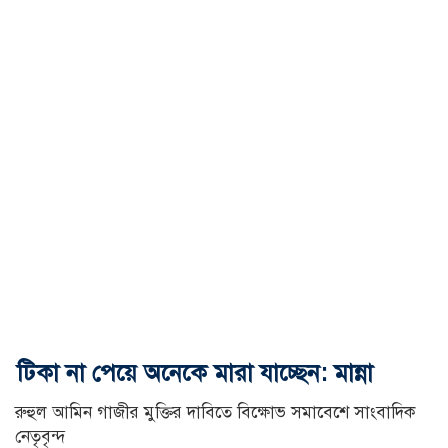
টিকা না পেয়ে অনেকে মারা যাচ্ছেন: মান্না
রুহুল আমিন গাজীর মুক্তির দাবিতে বিক্ষোভ সমাবেশে সাংবাদিক
নেতৃবৃন্দ