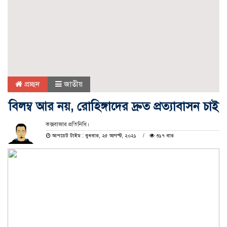
প্রচ্ছদ
জাতীয়
বিলম্ব আর নয়, রোহিঙ্গাদের দ্রুত প্রত্যাবাসন চাই
কক্সবাজার প্রতিনিধি।
আপডেট টাইম : বুধবার, ২৫ আগস্ট, ২০২১
৩১৭ বার