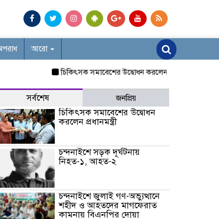
অপরাধ
আরো
চিকিৎসক সমাবেশের উদ্বোধন করলেন প্রধানমন্ত্রী
চন্দনাইশে
সর্বশেষ
জনপ্রিয়
চিকিৎসক সমাবেশের উদ্বোধন
করলেন প্রধানমন্ত্রী
চন্দনাইশে সড়ক দূর্ঘটনায়
নিহত-১, আহত-২
চন্দনাইশে জুলাই গণ-অভ্যুত্থানে
শহীদ ও আহতদের মাগফেরাত
কামনায় বিএনপির দোয়া