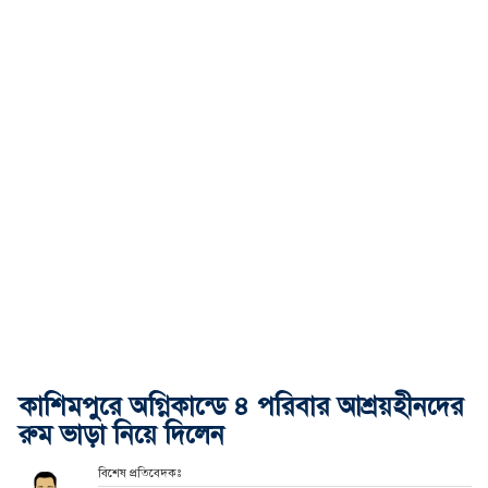
কাশিমপুরে অগ্নিকান্ডে ৪ পরিবার আশ্রয়হীনদের
রুম ভাড়া নিয়ে দিলেন
বিশেষ প্রতিবেদকঃ