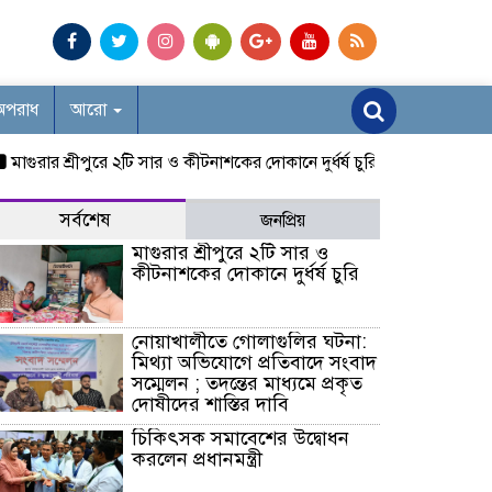
অপরাধ
আরো
ার শ্রীপুরে ২টি সার ও কীটনাশকের দোকানে দুর্ধর্ষ চুরি
নোয়াখালীতে গোলাগুলি
সর্বশেষ
জনপ্রিয়
মাগুরার শ্রীপুরে ২টি সার ও
কীটনাশকের দোকানে দুর্ধর্ষ চুরি
নোয়াখালীতে গোলাগুলির ঘটনা:
মিথ্যা অভিযোগে প্রতিবাদে সংবাদ
সম্মেলন ; তদন্তের মাধ্যমে প্রকৃত
দোষীদের শাস্তির দাবি
চিকিৎসক সমাবেশের উদ্বোধন
করলেন প্রধানমন্ত্রী