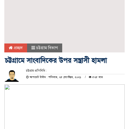
প্রচ্ছদ
চট্টগ্রাম বিভাগ
চট্টগ্রামে সাংবাদিকের উপর সন্ত্রাসী হামলা
চট্টগ্রাম প্রতিনিধি :
আপডেট টাইম : শনিবার, ২৫ সেপ্টেম্বর, ২০২১
৫২৫ বার