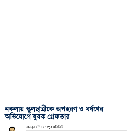
নকলায় স্কুলছাত্রীকে অপহরণ ও ধর্ষণের
অভিযোগে যুবক গ্রেফতার
হারুনুর রশিদ শেরপুর প্রতিনিধি