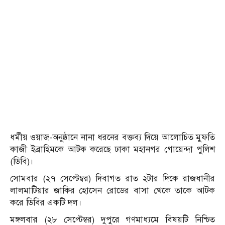
ধর্মীয় ওয়াজ-অনুষ্ঠানে নানা ধরনের বক্তব্য দিয়ে আলোচিত মুফতি
কাজী ইব্রাহিমকে আটক করেছে ঢাকা মহানগর গোয়েন্দা পুলিশ
(ডিবি)।
সোমবার (২৭ সেপ্টেম্বর) দিবাগত রাত ২টার দিকে রাজধানীর
লালমাটিয়ার জাকির হোসেন রোডের বাসা থেকে তাকে আটক
করে ডিবির একটি দল।
মঙ্গলবার (২৮ সেপ্টেম্বর) দুপুরে গণমাধ্যমে বিষয়টি নিশ্চিত