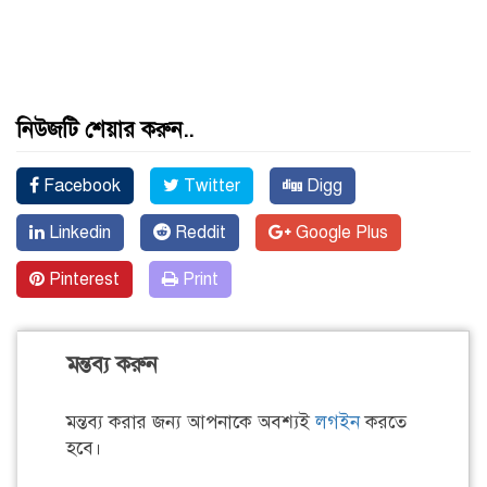
নিউজটি শেয়ার করুন..
Facebook
Twitter
Digg
Linkedin
Reddit
Google Plus
Pinterest
Print
মন্তব্য করুন
মন্তব্য করার জন্য আপনাকে অবশ্যই
লগইন
করতে
হবে।