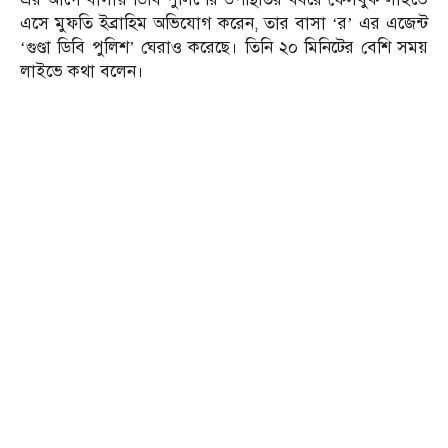
এসে মুফতি ইব্রাহিম অভিযোগ করেন, তার বাসা ‘র’ এর এজেন্ট
‘গুণ্ডা ডিবি পুলিশ’ ঘেরাও করেছে। তিনি ২০ মিনিটের বেশি সময়
লাইভে কথা বলেন।