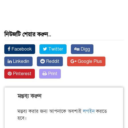
নিউজটি শেয়ার করুন..
Facebook
Twitter
Digg
Linkedin
Reddit
Google Plus
Pinterest
Print
মন্তব্য করুন
মন্তব্য করার জন্য আপনাকে অবশ্যই
লগইন
করতে
হবে।