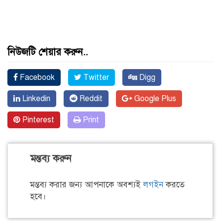
নিউজটি শেয়ার করুন..
Facebook
Twitter
Digg
Linkedin
Reddit
Google Plus
Pinterest
Print
মন্তব্য করুন
মন্তব্য করার জন্য আপনাকে অবশ্যই
লগইন
করতে
হবে।