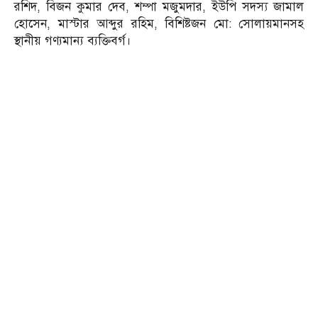
রশিদ, বিজন কুমার দেব, শম্পা মজুমদার, ইউপি সদস্য জামাল
হোসেন, মাস্টার আব্দুর রহিম, বিশিষ্টজন মো: সোলায়মানসহ
স্থানীয় গণ্যমান্য ব্যক্তিবর্গ।