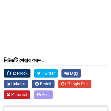
নিউজটি শেয়ার করুন..
Facebook
Twitter
Digg
Linkedin
Reddit
Google Plus
Pinterest
Print