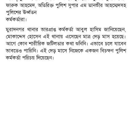
ফারুক আহমেদ, অতিরিক্ত পুলিশ সুপার এম তানভীর আহম্মেদসহ
পুলিশের ঊর্ধ্বতন
কর্মকর্তারা।
মুরাদনগর থানার ভারপ্রাপ্ত কর্মকর্তা আবুল হাসিম জানিয়েছেন,
মোকাদ্দেস হোসেন এই থানায় এসেছেন মাত্র দেড় মাস হয়েছে।
আগে কোন শারীরিক জটিলতার কথা শুনিনি। এভাবে চলে যাবেন
ভাবতেও পারিনি। এই দেড় মাসে নিজেকে একজন বিচক্ষণ পুলিশ
কর্মকর্তা পরিচয় দিয়েছেন।