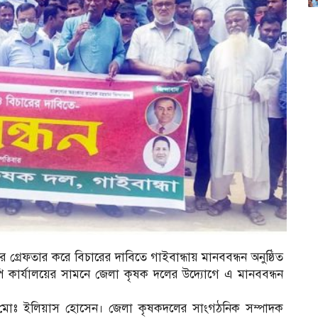
ের গ্রেফতার করে বিচারের দাবিতে গাইবান্ধায় মানববন্ধন অনুষ্ঠিত
পি কার্যালয়ের সামনে জেলা কৃষক দলের উদ্যোগে এ মানববন্ধন
মোঃ ইলিয়াস হোসেন। জেলা কৃষকদলের সাংগঠনিক সম্পাদক