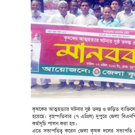
কৃষকের আত্মহত্যার ঘটনার সুষ্ঠ তদন্ত ও জড়িত ব্যক্তিদ
হয়েছে। বৃহস্পতিবার (৭ এপ্রিল) দুপুরে জেলা বিএন
কর্মসূচি পালন করা হয়।
এতে সভাপতিত্ব করেন জেলা কৃষক দলের সভাপতি 