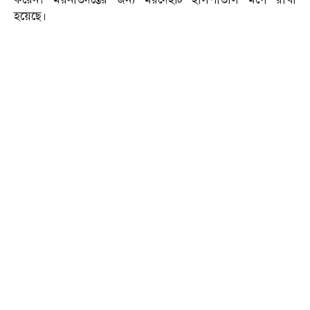
হয়েছে।