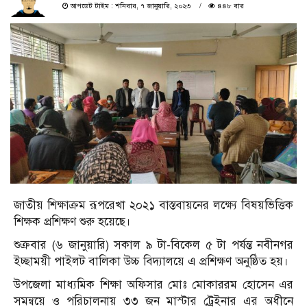
আপডেট টাইম : শনিবার, ৭ জানুয়ারি, ২০২৩
৪৪৮ বার
জাতীয় শিক্ষাক্রম রূপরেখা ২০২১ বাস্তবায়নের লক্ষ্যে বিষয়ভিত্তিক
শিক্ষক প্রশিক্ষণ শুরু হয়েছে।
শুক্রবার (৬ জানুয়ারি) সকাল ৯ টা-বিকেল ৫ টা পর্যন্ত নবীনগর
ইচ্ছাময়ী পাইলট বালিকা উচ্চ বিদ্যালয়ে এ প্রশিক্ষণ অনুষ্ঠিত হয়।
উপজেলা মাধ্যমিক শিক্ষা অফিসার মোঃ মোকাররম হোসেন এর
সমন্বয়ে ও পরিচালনায় ৩৩ জন মাস্টার ট্রেইনার এর অধীনে