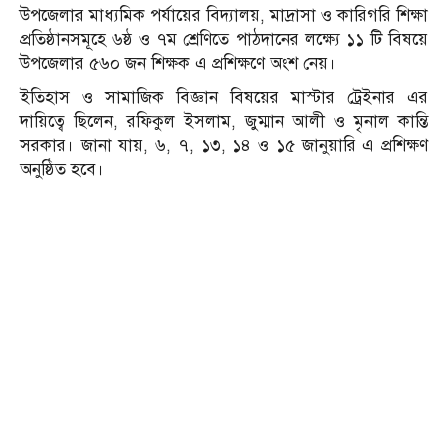
উপজেলার মাধ্যমিক পর্যায়ের বিদ্যালয়, মাদ্রাসা ও কারিগরি শিক্ষা
প্রতিষ্ঠানসমূহে ৬ষ্ঠ ও ৭ম শ্রেণিতে পাঠদানের লক্ষ্যে ১১ টি বিষয়ে
উপজেলার ৫৬০ জন শিক্ষক এ প্রশিক্ষণে অংশ নেয়।
ইতিহাস ও সামাজিক বিজ্ঞান বিষয়ের মাস্টার ট্রেইনার এর
দায়িত্বে ছিলেন, রফিকুল ইসলাম, জুম্মান আলী ও মৃনাল কান্তি
সরকার। জানা যায়, ৬, ৭, ১৩, ১৪ ও ১৫ জানুয়ারি এ প্রশিক্ষণ
অনুষ্ঠিত হবে।