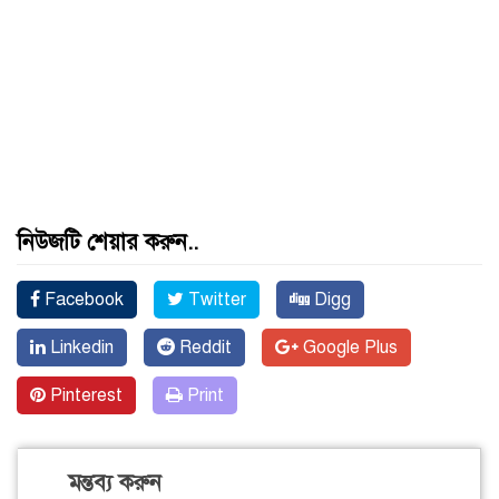
নিউজটি শেয়ার করুন..
Facebook
Twitter
Digg
Linkedin
Reddit
Google Plus
Pinterest
Print
মন্তব্য করুন