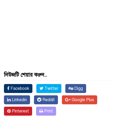
নিউজটি শেয়ার করুন..
Facebook
Twitter
Digg
Linkedin
Reddit
Google Plus
Pinterest
Print