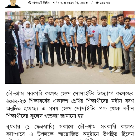
আপডেট টাইম : শনিবার, ৪ ফেব্রুয়ারি, ২০২৩
৫৯৩ বার
চৌদ্দগ্রাম সরকারি কলেজ হেল্প সোসাইটির উদ্যোগে কলেজের
২০২২-২৩ শিক্ষাবর্ষের একাদশ শ্রেণির শিক্ষার্থীদের নবীন বরণ
অনুষ্ঠিত হয়েছে। এ সময় হেল্প সোসাইটির পক্ষ থেকে নবীন
শিক্ষার্থীদের ফুলেল শুভেচ্ছা জানানো হয়।
বুধবার (১ ফেব্রুয়ারি) সকালে চৌদ্দগ্রাম সরকারি কলেজ
ক্যাম্পাসে এ উপলক্ষে আয়োজিত অনুষ্ঠানে উপস্থিত ছিলেন