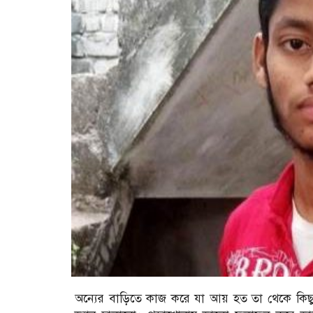
অন্যের বাড়িতে কাজ করে যা আয় হত তা থেকে কিছ