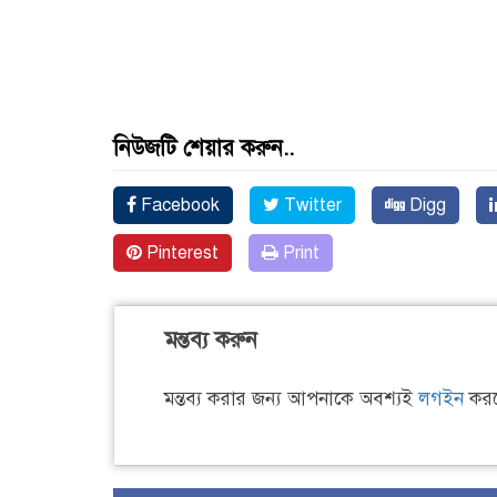
নিউজটি শেয়ার করুন..
Facebook
Twitter
Digg
Pinterest
Print
মন্তব্য করুন
মন্তব্য করার জন্য আপনাকে অবশ্যই
লগইন
করত