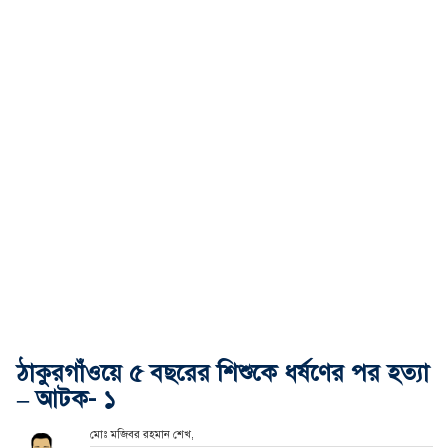
ঠাকুরগাঁওয়ে ৫ বছরের শিশুকে ধর্ষণের পর হত্যা
– আটক- ১
মোঃ মজিবর রহমান শেখ,