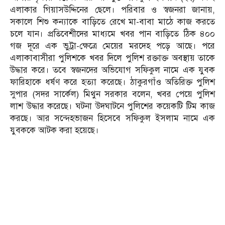
এলাকার গিয়াসউদ্দিনের ছেলে। পরিবার ও স্বজনরা জানায়,
সকালে শিশু কন্যাকে বাড়িতে রেখে মা-বাবা মাঠে কাজ করতে
চলে যান। প্রতিবেশীদের মাধ্যমে খবর পান বাড়িতে ঠিক ৪০০
গজ দূরে এক ভুট্রা-ক্ষেত্রে মেয়ের মরদেহ পড়ে আছে। পরে
এলাকাবাসীরা পুলিশকে খবর দিলে পুলিশ রক্তাক্ত অবস্থায় তাকে
উদ্ধার করে। তবে স্বজনদের অভিযোগ সফিকুল নামে এক যুবক
ফারিহাকে ধর্ষণ করে হত্যা করেছে। ঠাকুরগাঁও অতিরিক্ত পুলিশ
সুপার (সদর সার্কেল) মিথুন সরকার বলেন, খবর পেয়ে পুলিশ
লাশ উদ্ধার করেছে। ঘটনা উদঘাটনে পুলিশের কয়েকটি টিম কাজ
করছে। আর সন্দেহভাজন হিসেবে সফিকুল ইসলাম নামে এক
যুবককে আটক করা হয়েছে।