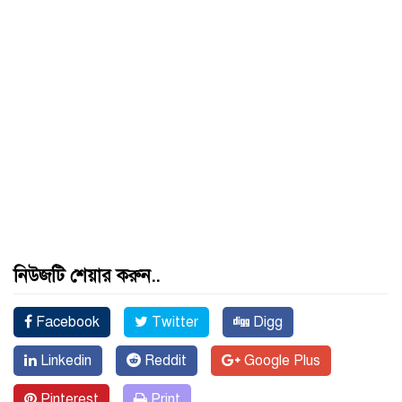
নিউজটি শেয়ার করুন..
Facebook
Twitter
Digg
Linkedin
Reddit
Google Plus
Pinterest
Print