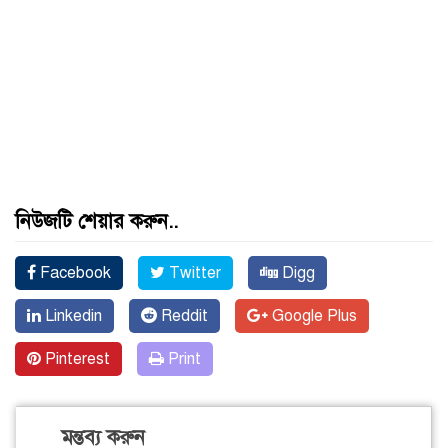
নিউজটি শেয়ার করুন..
Facebook
Twitter
Digg
Linkedin
Reddit
Google Plus
Pinterest
Print
মন্তব্য করুন