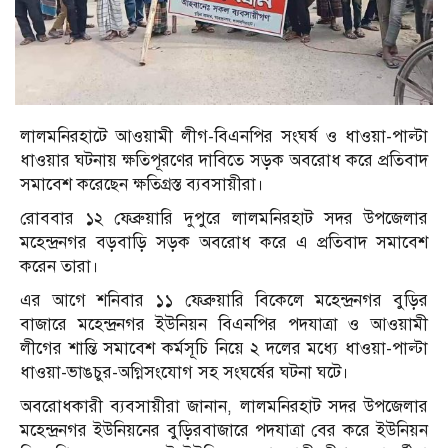
লালমনিরহাটে আওয়ামী লীগ-বিএনপির সংঘর্ষ ও ধাওয়া-পাল্টা
ধাওয়ার ঘটনায় ক্ষতিপূরণের দাবিতে সড়ক অবরোধ করে প্রতিবাদ
সমাবেশ করেছেন ক্ষতিগ্রস্ত ব্যবসায়ীরা।
রোববার ১২ ফেব্রুয়ারি দুপুরে লালমনিরহাট সদর উপজেলার
মহেন্দ্রনগর বড়বাড়ি সড়ক অবরোধ করে এ প্রতিবাদ সমাবেশ
করেন তারা।
এর আগে শনিবার ১১ ফেব্রুয়ারি বিকেলে মহেন্দ্রনগর বুড়ির
বাজারে মহেন্দ্রনগর ইউনিয়ন বিএনপির পদযাত্রা ও আওয়ামী
লীগের শান্তি সমাবেশ কর্মসূচি নিয়ে ২ দলের মধ্যে ধাওয়া-পাল্টা
ধাওয়া-ভাঙচুর-অগ্নিসংযোগ সহ সংঘর্ষের ঘটনা ঘটে।
অবরোধকারী ব্যবসায়ীরা জানান, লালমনিরহাট সদর উপজেলার
মহেন্দ্রনগর ইউনিয়নের বুড়িরবাজারে পদযাত্রা বের করে ইউনিয়ন