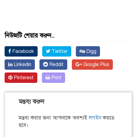
নিউজটি শেয়ার করুন..
Facebook
Twitter
Digg
Linkedin
Reddit
Google Plus
Pinterest
Print
মন্তব্য করুন
মন্তব্য করার জন্য আপনাকে অবশ্যই
লগইন
করতে
হবে।