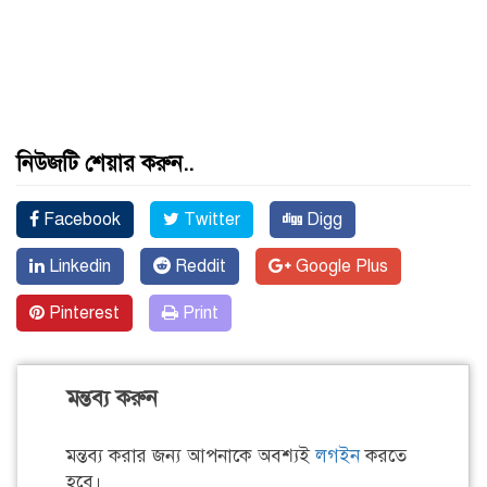
নিউজটি শেয়ার করুন..
Facebook
Twitter
Digg
Linkedin
Reddit
Google Plus
Pinterest
Print
মন্তব্য করুন
মন্তব্য করার জন্য আপনাকে অবশ্যই
লগইন
করতে
হবে।