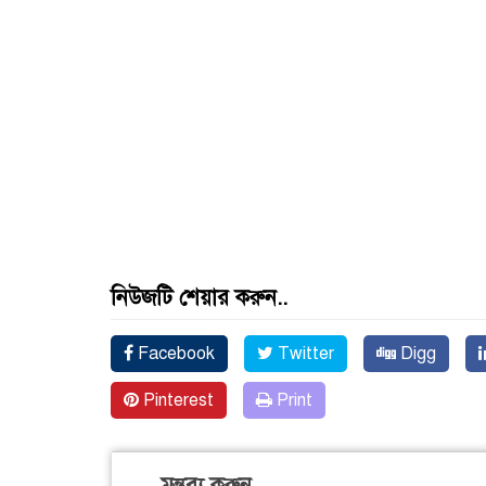
নিউজটি শেয়ার করুন..
Facebook
Twitter
Digg
Pinterest
Print
মন্তব্য করুন