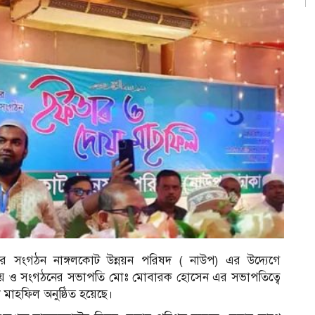
ের সংগঠন নাঙ্গলকোট উন্নয়ন পরিষদ ( নাউপ) এর উদ্যেগে
ায় ও সংগঠনের সভাপতি মোঃ মোবারক হোসেন এর সভাপতিত্বে
মাহফিল অনুষ্ঠিত হয়েছে।