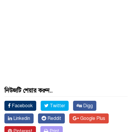
নিউজটি শেয়ার করুন..
Facebook
Twitter
Digg
Linkedin
Reddit
Google Plus
Pinterest
Print