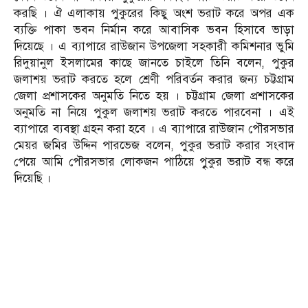
করছি । ঐ এলাকায় পুকুরের কিছু অংশ ভরাট করে অপর এক
ব্যক্তি পাকা ভবন নির্মান করে আবাসিক ভবন হিসাবে ভাড়া
দিয়েছে । এ ব্যাপারে রাউজান উপজেলা সহকারী কমিশনার ভুমি
রিদুয়ানুল ইসলামের কাছে জানতে চাইলে তিনি বলেন, পুকুর
জলাশয় ভরাট করতে হলে শ্রেণী পরিবর্তন করার জন্য চট্টগ্রাম
জেলা প্রশাসকের অনুমতি নিতে হয় । চট্টগ্রাম জেলা প্রশাসকের
অনুমতি না নিয়ে পুকুল জলাশয় ভরাট করতে পারবেনা । এই
ব্যাপারে ব্যবস্থা গ্রহন করা হবে । এ ব্যাপারে রাউজান পৌরসভার
মেয়র জমির উদ্দিন পারভেজ বলেন, পুকুর ভরাট করার সংবাদ
পেয়ে আমি পৌরসভার লোকজন পাঠিয়ে পুৃকুর ভরাট বন্ধ করে
দিয়েছি ।