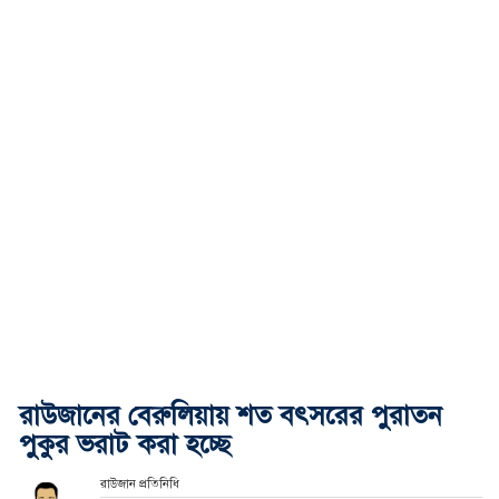
রাউজানের বেরুলিয়ায় শত বৎসরের পুরাতন
পুকুর ভরাট করা হচ্ছে
রাউজান প্রতিনিধি