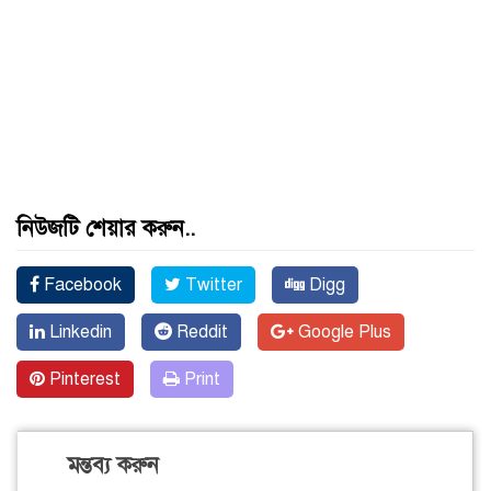
নিউজটি শেয়ার করুন..
Facebook
Twitter
Digg
Linkedin
Reddit
Google Plus
Pinterest
Print
মন্তব্য করুন