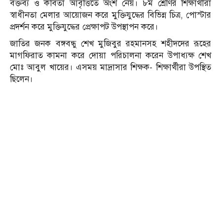
বক্তব্য ও কবিতা আবৃত্তিতে অংশ নেয়। ৮ম শ্রেণির শিক্ষার্থীরা
স্বাধীনতা মেলার আয়োজন করে মুক্তিযুদ্ধের বিভিন্ন চিত্র, পোস্টার
প্রদর্শন করে মুক্তিযুদ্ধের প্রেক্ষাপট উপস্থাপন করে।
জাতির জনক বঙ্গবন্ধু শেখ মুজিবুর রহমানসহ শহীদদের রূহের
মাগফিরাত কামনা করে দোয়া পরিচালনা করেন উপাধ্যক্ষ শেখ
মোঃ আবুল খায়ের। এসময় মাদ্রাসার শিক্ষক- শিক্ষার্থীরা উপস্থিত
ছিলেন।